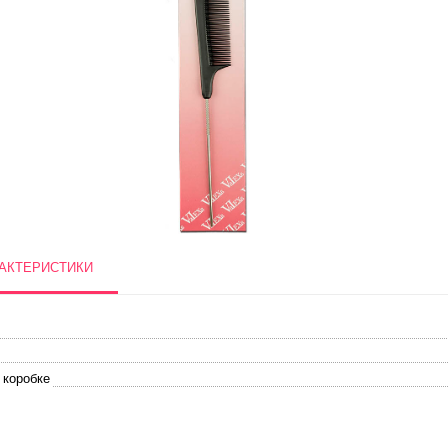
АКТЕРИСТИКИ
 коробке