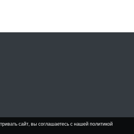
тривать сайт, вы соглашаетесь с нашей политикой