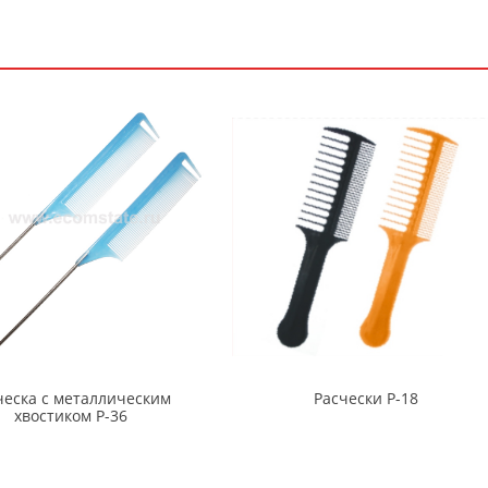
ческа с металлическим
Расчески Р-18
хвостиком Р-36