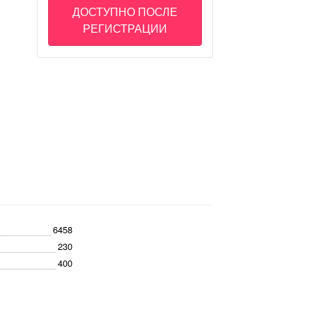
ДОСТУПНО ПОСЛЕ
РЕГИСТРАЦИИ
6458
230
400