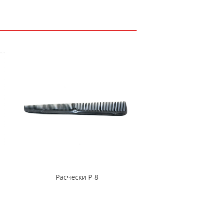
Расчески Р-8