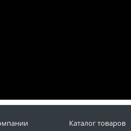
омпании
Каталог товаров