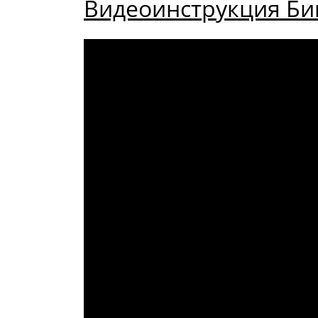
Видеоинструкция Биг