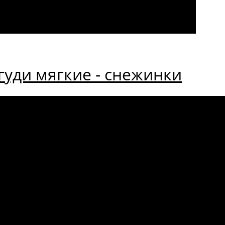
уди мягкие - снежинки