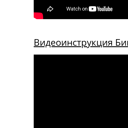
Видеоинструкция Биг