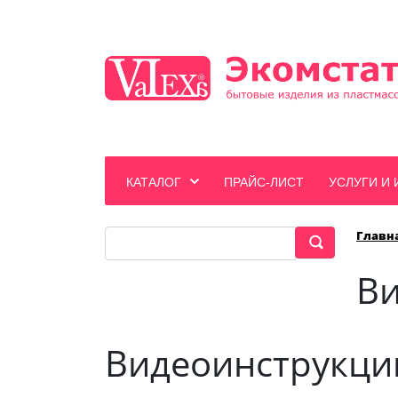
КАТАЛОГ
ПРАЙС-ЛИСТ
УСЛУГИ И
Главн
Ви
Видеоинструкции