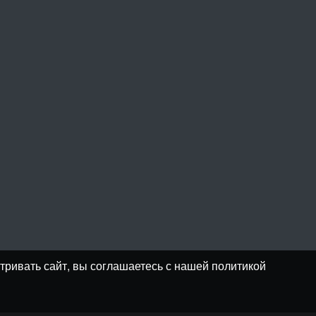
тривать сайт, вы соглашаетесь с нашей политикой