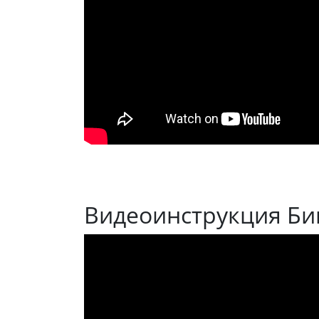
Видеоинструкция Би