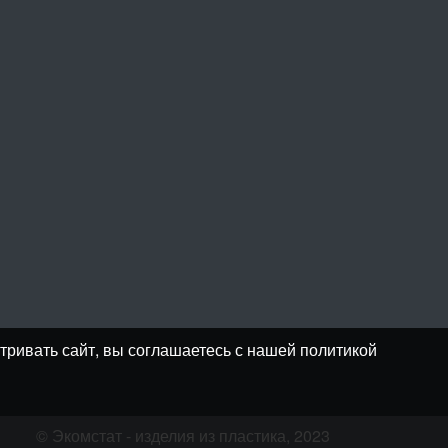
тривать сайт, вы соглашаетесь с нашей политикой
© Экомстат - изделия из пластика, 2023