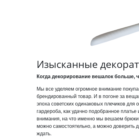
Изысканные декорат
Когда декорирование вешалок больше, ч
Мы все уделяем огромное внимание покупае
брендированный товар. И в погоне за вещам
эпоха советских одинаковых плечиков для 
гардероба, как удачно подобранное плать
внимания, на что именно мы вешаем брюки,
можно самостоятельно, а можно доверить д
ждать.