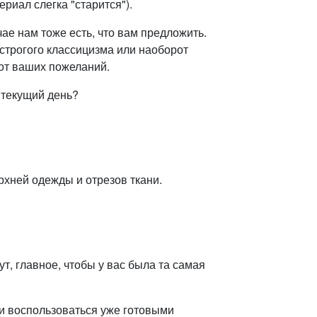
риал слегка "старится").
ае нам тоже есть, что вам предложить.
 строгого классицизма или наоборот
 от ваших пожеланий.
 текущий день?
ерхней одежды и отрезов ткани.
т, главное, чтобы у вас была та самая
и воспользоваться уже готовыми