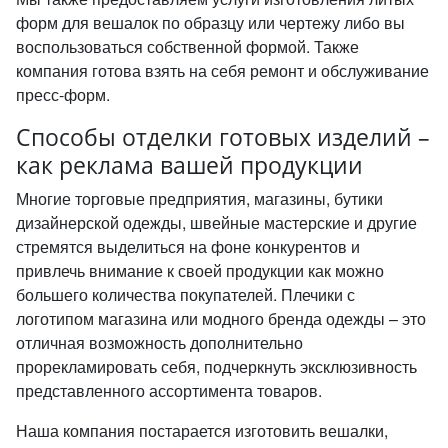
форм для вешалок по образцу или чертежу либо вы
воспользоваться собственной формой. Также
компания готова взять на себя ремонт и обслуживание
пресс-форм.
Способы отделки готовых изделий –
как реклама вашей продукции
Многие торговые предприятия, магазины, бутики
дизайнерской одежды, швейные мастерские и другие
стремятся выделиться на фоне конкурентов и
привлечь внимание к своей продукции как можно
большего количества покупателей. Плечики с
логотипом магазина или модного бренда одежды – это
отличная возможность дополнительно
прорекламировать себя, подчеркнуть эксклюзивность
представленного ассортимента товаров.
Наша компания постарается изготовить вешалки,