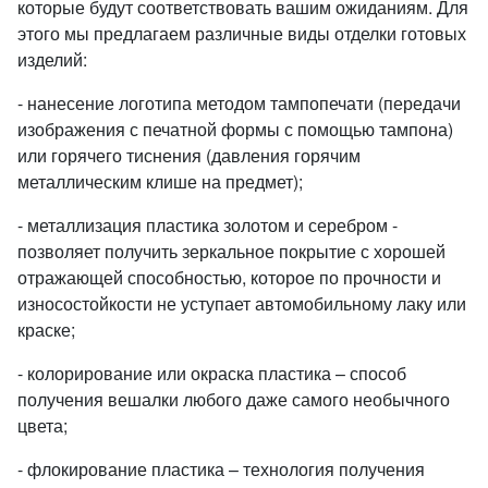
которые будут соответствовать вашим ожиданиям. Для
этого мы предлагаем различные виды отделки готовых
изделий:
- нанесение логотипа методом тампопечати (передачи
изображения с печатной формы с помощью тампона)
или горячего тиснения (давления горячим
металлическим клише на предмет);
- металлизация пластика золотом и серебром -
позволяет получить зеркальное покрытие с хорошей
отражающей способностью, которое по прочности и
износостойкости не уступает автомобильному лаку или
краске;
- колорирование или окраска пластика – способ
получения вешалки любого даже самого необычного
цвета;
- флокирование пластика – технология получения