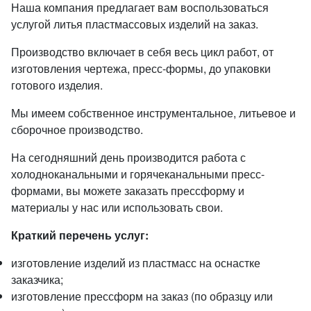
Наша компания предлагает вам воспользоваться
услугой литья пластмассовых изделий на заказ.
Производство включает в себя весь цикл работ, от
изготовления чертежа, пресс-формы, до упаковки
готового изделия.
Мы имеем собственное инструментальное, литьевое и
сборочное производство.
На сегодняшний день производится работа с
холодноканальными и горячеканальными пресс-
формами, вы можете заказать прессформу и
материалы у нас или использовать свои.
Краткий перечень услуг:
изготовление изделий из пластмасс на оснастке
заказчика;
изготовление прессформ на заказ (по образцу или