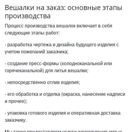
Вешалки на заказ: основные этапы
производства
Процесс производства вешалок включает в себя
следующие этапы работ:
- разработка чертежа и дизайна будущего изделия с
учетом пожеланий заказчика;
- создание пресс-формы (холодноканальной или
горячеканальной) для литья вешалки;
- непосредственно отлив изделия;
- его обработка и отделка (окраска, нанесение надписи
и прочее);
- упаковка готового изделия и оперативная доставка
заказчику.
Мы также предоставляем услуги изготовления литых