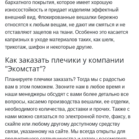
бархатного покрытия, которое имеет хорошую
износостойкость и придает изделиям эффектный
внешний вид. Флокированные вешалки бережно
относятся к любым вещам, не дают им смяться и не
отставляют зацепов на ткани. Особенно это касается
капризных в уходе материалов таких, как шелк,
трикотаж, шифон и некоторые другие.
Как заказать плечики у компании
"Экомстат"?
Планируете плечики заказать? Тогда мы с радостью
вам в этом поможем. Звоните нам в любое время и
наши менеджеры обсудят с вами более детально все
вопросы, касаемо производства вешалки, ее отделки,
необходимого количества, доставки и прочих. Также с
нами можно связаться по электронной почте, факсу, в
скайпе или любому другому доступному средству
связи, указанному на сайте. Мы всегда открыты для
продуктивного сотрудничества и готовы рассмотреть