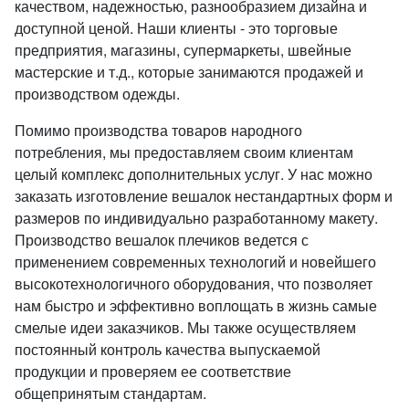
качеством, надежностью, разнообразием дизайна и
доступной ценой. Наши клиенты - это торговые
предприятия, магазины, супермаркеты, швейные
мастерские и т.д., которые занимаются продажей и
производством одежды.
Помимо производства товаров народного
потребления, мы предоставляем своим клиентам
целый комплекс дополнительных услуг. У нас можно
заказать изготовление вешалок нестандартных форм и
размеров по индивидуально разработанному макету.
Производство вешалок плечиков ведется с
применением современных технологий и новейшего
высокотехнологичного оборудования, что позволяет
нам быстро и эффективно воплощать в жизнь самые
смелые идеи заказчиков. Мы также осуществляем
постоянный контроль качества выпускаемой
продукции и проверяем ее соответствие
общепринятым стандартам.