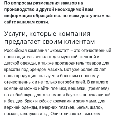
По вопросам размещения заказов на
производство и другой необходимой вам
информации обращайтесь по всем доступным на
сайте каналам связи.
Услуги, которые компания
предлагает своим клиентам
Российская компания "Экомстат" – это отечественный
производитель вешалок для мужской, женской и
детской одежды, а так же производитель товаров для
красоты под брендом VaLexa. Вот уже более 20 лет
наша продукция пользуется большим спросом у
отечественных и не только потребителей. В каталоге
компании можно найти плечики, вешалки, (тремпеля)
на любой вкус: для костюмов и блузок с перекладиной
и без, для брюк и юбок с крючками и зажимами, для
верхней одежды, вечерних платьев, белья, шапок,
носков, галстуков и т.д. Они отличаются высоким