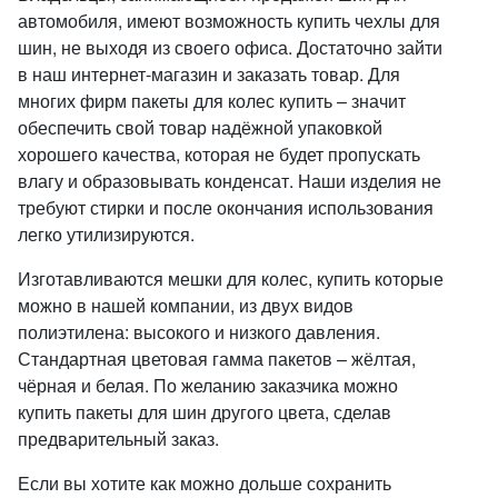
автомобиля, имеют возможность купить чехлы для
шин, не выходя из своего офиса. Достаточно зайти
в наш интернет-магазин и заказать товар. Для
многих фирм пакеты для колес купить – значит
обеспечить свой товар надёжной упаковкой
хорошего качества, которая не будет пропускать
влагу и образовывать конденсат. Наши изделия не
требуют стирки и после окончания использования
легко утилизируются.
Изготавливаются мешки для колес, купить которые
можно в нашей компании, из двух видов
полиэтилена: высокого и низкого давления.
Стандартная цветовая гамма пакетов – жёлтая,
чёрная и белая. По желанию заказчика можно
купить пакеты для шин другого цвета, сделав
предварительный заказ.
Если вы хотите как можно дольше сохранить