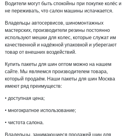
Водители могут быть спокойны при покупке колёс и
не переживать, что салон машины испачкается.
Владельцы автосервисов, шиномонтажных
мастерских, производители резины постоянно
используют мешки для колес, которые служат им
качественной и надёжной упаковкой и уберегают
товар от внешних воздействий.
Купить пакеты для шин оптом можно на нашем
сайте. Мы являемся производителем товара,
который продаём. Наши пакеты для шин Москва
имеют ряд преимуществ:
• доступная цена;
• многократное использование;
• чистота салона.
Владельцы, занимающиеся продажей шин для