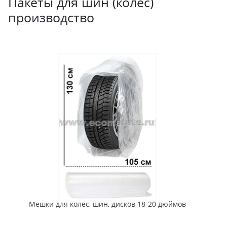
Пакеты для шин (колес)
производство
Мешки для колес, шин, дисков 18-20 дюймов