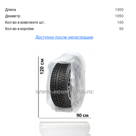
Длина
1300
Диаметр
1050
Кол-во в комплекте шт.
100
Кол-во в коробке
50
Доступно после регистрации