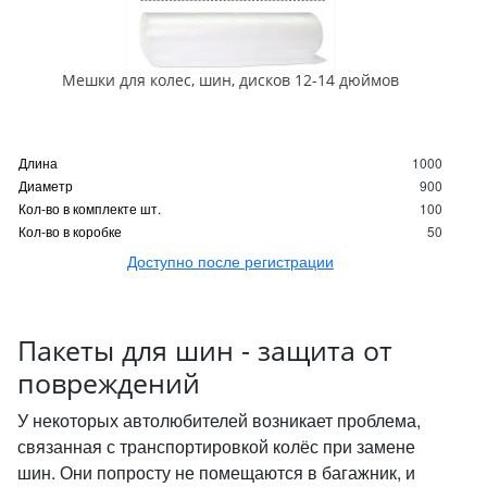
Мешки для колес, шин, дисков 12-14 дюймов
Длина
1000
Диаметр
900
Кол-во в комплекте шт.
100
Кол-во в коробке
50
Доступно после регистрации
Пакеты для шин - защита от
повреждений
У некоторых автолюбителей возникает проблема,
связанная с транспортировкой колёс при замене
шин. Они попросту не помещаются в багажник, и