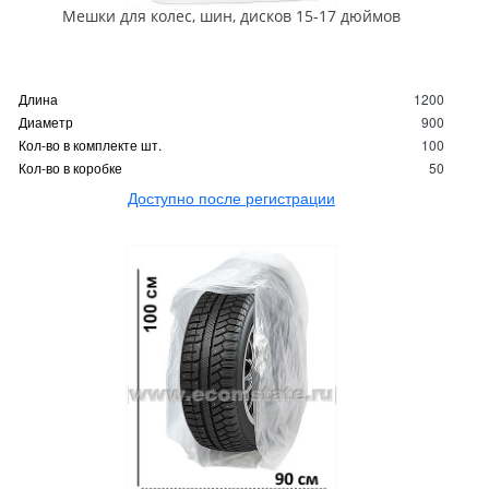
Мешки для колес, шин, дисков 15-17 дюймов
Длина
1200
Диаметр
900
Кол-во в комплекте шт.
100
Кол-во в коробке
50
Доступно после регистрации