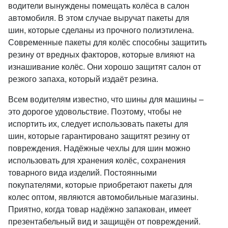
водители вынуждены помещать колёса в салон
автомобиля. В этом случае выручат пакеты для
шин, которые сделаны из прочного полиэтилена.
Современные пакеты для колёс способны защитить
резину от вредных факторов, которые влияют на
изнашивание колёс. Они хорошо защитят салон от
резкого запаха, который издаёт резина.
Всем водителям известно, что шины для машины –
это дорогое удовольствие. Поэтому, чтобы не
испортить их, следует использовать пакеты для
шин, которые гарантировано защитят резину от
повреждения. Надёжные чехлы для шин можно
использовать для хранения колёс, сохранения
товарного вида изделий. Постоянными
покупателями, которые приобретают пакеты для
колес оптом, являются автомобильные магазины.
Приятно, когда товар надёжно запакован, имеет
презентабельный вид и защищён от повреждений.