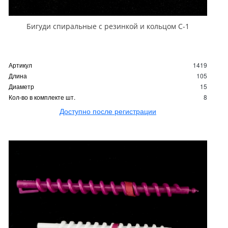
Бигуди спиральные с резинкой и кольцом С-1
Артикул
1419
Длина
105
Диаметр
15
Кол-во в комплекте шт.
8
Доступно после регистрации