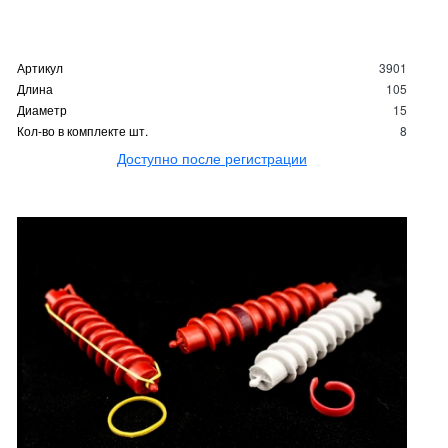
Артикул
3901
Длина
105
Диаметр
15
Кол-во в комплекте шт.
8
Доступно после регистрации