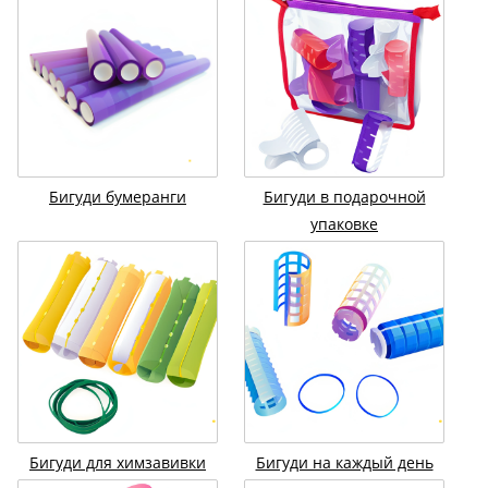
Бигуди бумеранги
Бигуди в подарочной
упаковке
Бигуди для химзавивки
Бигуди на каждый день