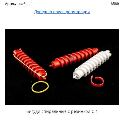
Артикул набора
6569
Доступно после регистрации
Бигуди спиральные с резинкой С-1