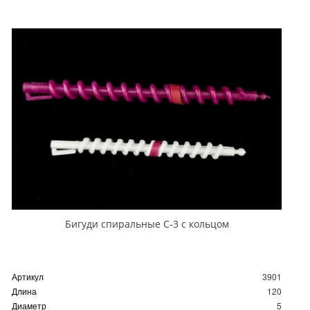
Бигуди спиральные С-3 с кольцом
Артикул
3901
Длина
120
Диаметр
5