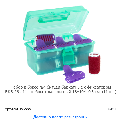
Набор в боксе №4 бигуди бархатные с фиксатором
БКБ-26 - 11 шт, бокс пластиковый 18*10*10,5 см. (11 шт.)
Артикул набора
6421
Доступно после регистрации