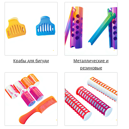
Крабы для бигуди
Металлические и
резиновые