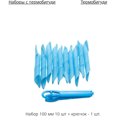
Наборы с термобигуди
Термобигуди
Набор 100 мм 10 шт + крючок - 1 шт.