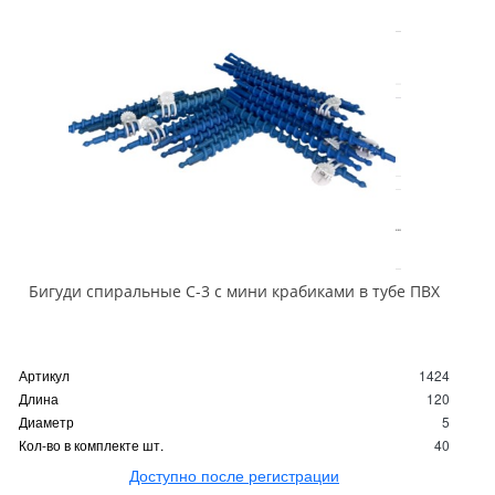
Бигуди спиральные С-3 с мини крабиками в тубе ПВХ
Артикул
1424
Длина
120
Диаметр
5
Кол-во в комплекте шт.
40
Доступно после регистрации