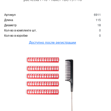
Артикул
6911
Длина
115
Диаметр
18
Кол-во в комплекте шт.
0
Кол-во в коробке
0
Доступно после регистрации