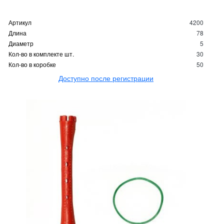
Артикул
4200
Длина
78
Диаметр
5
Кол-во в комплекте шт.
30
Кол-во в коробке
50
Доступно после регистрации