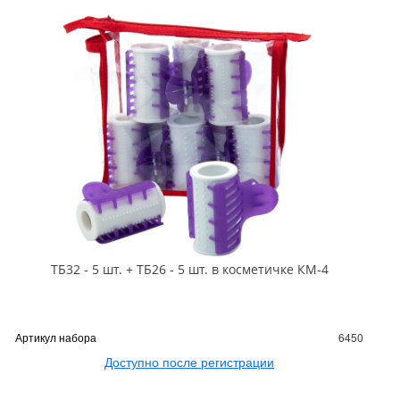
ТБ32 - 5 шт. + ТБ26 - 5 шт. в косметичке КМ-4
Артикул набора
6450
Доступно после регистрации