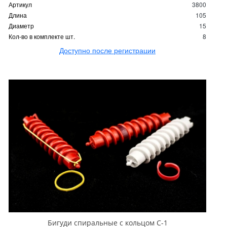
Артикул
3800
Длина
105
Диаметр
15
Кол-во в комплекте шт.
8
Доступно после регистрации
Бигуди спиральные с кольцом С-1