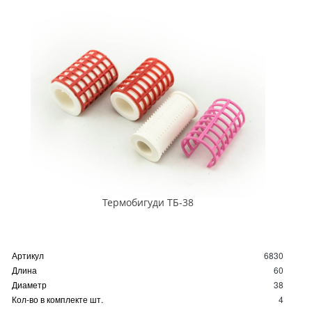
Термобигуди ТБ-38
Артикул
6830
Длина
60
Диаметр
38
Кол-во в комплекте шт.
4