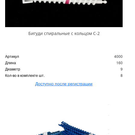
Бигуди спиральные с кольцом С-2
Артикул
4000
Длина
160
Диаметр
9
Кол-во в комплекте шт.
8
Доступно после регистрации