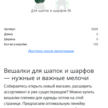
Для шапок и шарфов ЗК
Артикул
5026
Длина
0
Ширина
0
Кол-во в коробке
100
Доступно после регистрации
Вешалки для шапок и шарфов
— нужные и важные мелочи
Собираетесь открыть новый магазин, расширить
ассортимент в уже существующем? Можно купить
вешалки плечики для одежды оптом на этой
странице. Предлагаем оптимальную линейку