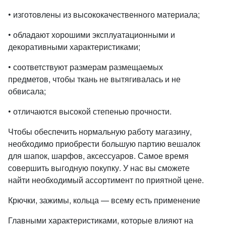
• изготовлены из высококачественного материала;
• обладают хорошими эксплуатационными и
декоративными характеристиками;
• соответствуют размерам размещаемых
предметов, чтобы ткань не вытягивалась и не
обвисала;
• отличаются высокой степенью прочности.
Чтобы обеспечить нормальную работу магазину,
необходимо приобрести большую партию вешалок
для шапок, шарфов, аксессуаров. Самое время
совершить выгодную покупку. У нас вы сможете
найти необходимый ассортимент по приятной цене.
Крючки, зажимы, кольца — всему есть применение
Главными характеристиками, которые влияют на