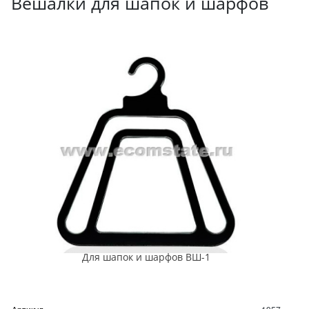
Вешалки для шапок и шарфов
Для шапок и шарфов ВШ-1