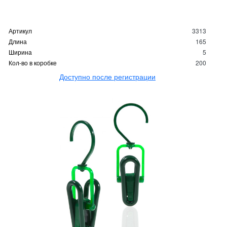
Артикул
3313
Длина
165
Ширина
5
Кол-во в коробке
200
Доступно после регистрации