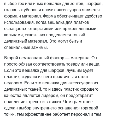
выбор тех или иных вешалок для зонтов, шарфов,
головных уборов и прочих аксессуаров является
форма и материал. Форма обеспечивает удобство
использования. Когда вешалка для платков
оснащается отверстиями или прикрепленными
кольцами, сквозь них продевается тонкий
деликатный материал. Это могут быть и
специальные зажимы.
Второй немаловажный фактор — материал. Он
просто обязан соответствовать товару или вещи.
Если это вешалка для шарфов, лучшим будет
пластик, изделия из него практичны и стоят
недорого. Если это вешалка для аксессуаров из
деликатных тканей, то и здесь пластик хорошего
качества является лидером, он предотвратит
появление стрелок и затяжек. Чем грамотнее
сделан выбор внутреннего оснащения торговой
точки, тем эффективнее работает персонал и тем