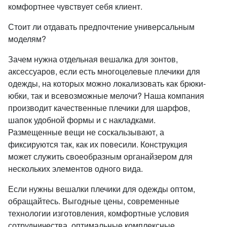
комфортнее чувствует себя клиент.
Стоит ли отдавать предпочтение универсальным
моделям?
Зачем нужна отдельная вешалка для зонтов,
аксессуаров, если есть многоцелевые плечики для
одежды, на которых можно локализовать как брюки-
юбки, так и всевозможные мелочи? Наша компания
производит качественные плечики для шарфов,
шапок удобной формы и с накладками.
Размещенные вещи не соскальзывают, а
фиксируются так, как их повесили. Конструкция
может служить своеобразным органайзером для
нескольких элементов одного вида.
Если нужны вешалки плечики для одежды оптом,
обращайтесь. Выгодные цены, современные
технологии изготовления, комфортные условия
сотрудничества, оптимальные комплексные