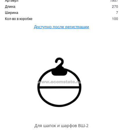
Артикул
1957
Длина
270
Ширина
7
Кол-во в коробке
100
Доступно после регистрации
Для шапок и шарфов ВШ-2