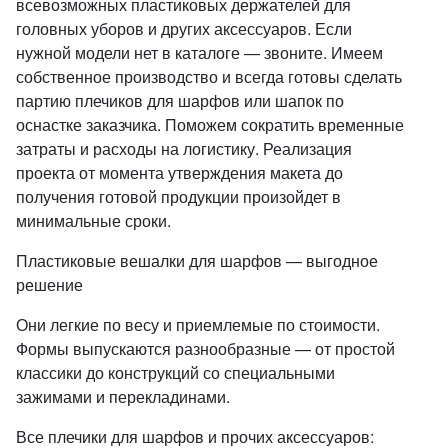
всевозможных пластиковых держателей для
головных уборов и других аксессуаров. Если
нужной модели нет в каталоге — звоните. Имеем
собственное производство и всегда готовы сделать
партию плечиков для шарфов или шапок по
оснастке заказчика. Поможем сократить временные
затраты и расходы на логистику. Реализация
проекта от момента утверждения макета до
получения готовой продукции произойдет в
минимальные сроки.
Пластиковые вешалки для шарфов — выгодное
решение
Они легкие по весу и приемлемые по стоимости.
Формы выпускаются разнообразные — от простой
классики до конструкций со специальными
зажимами и перекладинами.
Все плечики для шарфов и прочих аксессуаров: