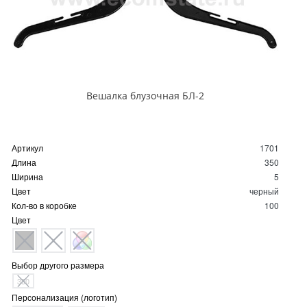
Вешалка блузочная БЛ-2
Артикул
1701
Длина
350
Ширина
5
Цвет
черный
Кол-во в коробке
100
Цвет
Выбор другого размера
350
Персонализация (логотип)