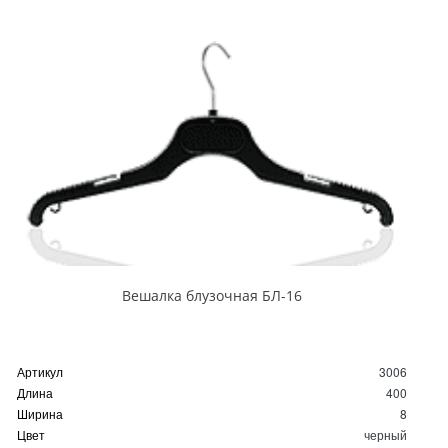
Вешалка блузочная БЛ-16
Артикул
3006
Длина
400
Ширина
8
Цвет
черный