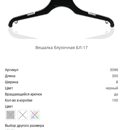
Вешалка блузочная БЛ-17
Артикул
3096
Длина
350
Ширина
8
Цвет
черный
Вращающийся крючок
да
Кол-во в коробке
100
Цвет
Выбор другого размера