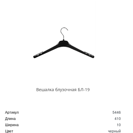
Вешалка блузочная БЛ-19
Артикул
5446
Длина
410
Ширина
10
Цвет
черный