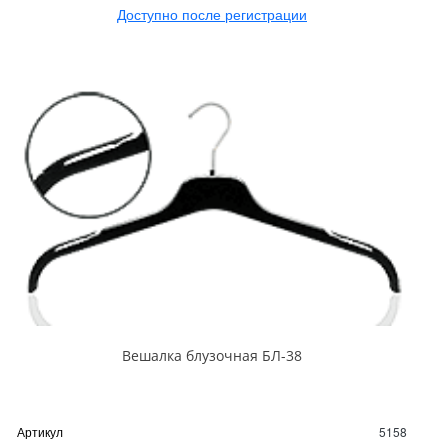
Доступно после регистрации
Вешалка блузочная БЛ-38
Артикул
5158