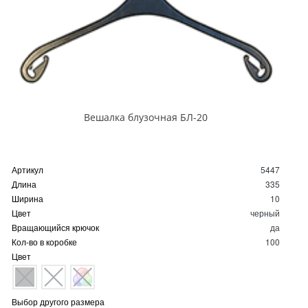
Вешалка блузочная БЛ-20
Артикул
5447
Длина
335
Ширина
10
Цвет
черный
Вращающийся крючок
да
Кол-во в коробке
100
Цвет
Выбор другого размера