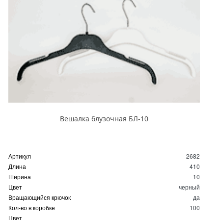
Вешалка блузочная БЛ-10
Артикул
2682
Длина
410
Ширина
10
Цвет
черный
Вращающийся крючок
да
Кол-во в коробке
100
Цвет