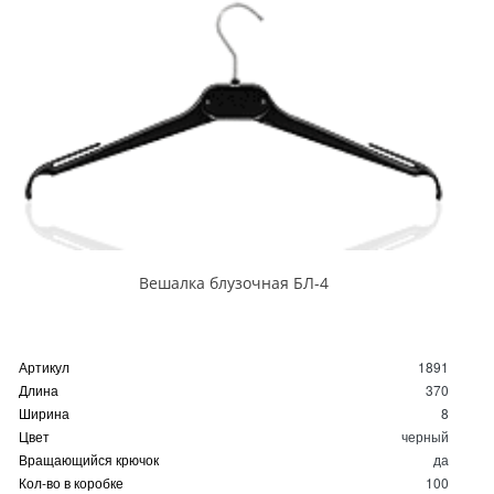
Вешалка блузочная БЛ-4
Артикул
1891
Длина
370
Ширина
8
Цвет
черный
Вращающийся крючок
да
Кол-во в коробке
100