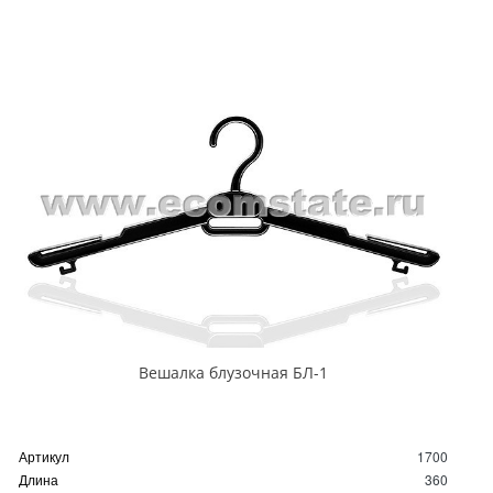
Вешалка блузочная БЛ-1
Артикул
1700
Длина
360