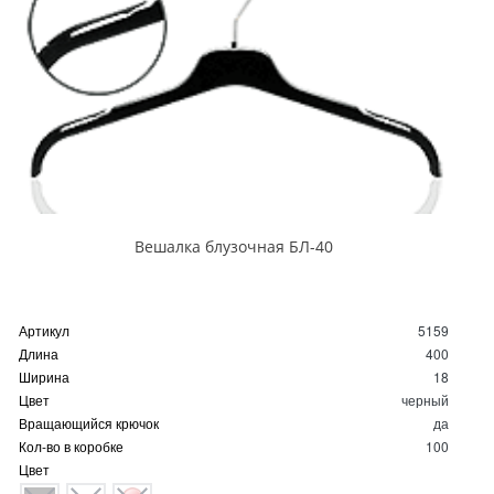
Вешалка блузочная БЛ-40
Артикул
5159
Длина
400
Ширина
18
Цвет
черный
Вращающийся крючок
да
Кол-во в коробке
100
Цвет