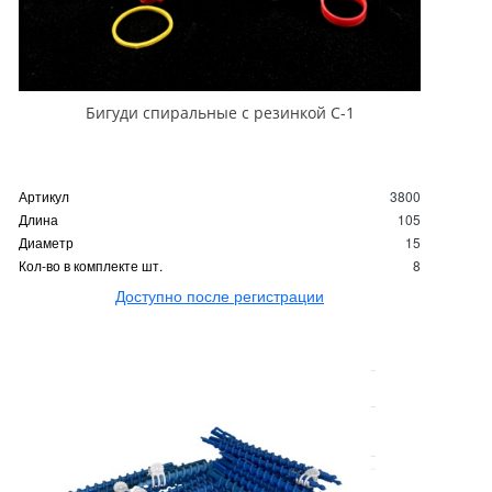
Бигуди спиральные с резинкой С-1
Артикул
3800
Длина
105
Диаметр
15
Кол-во в комплекте шт.
8
Доступно после регистрации