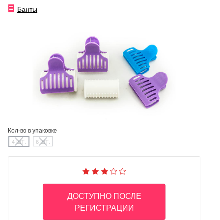
Банты
Кол-во в упаковке
4 ШТ.
6 ШТ.
ДОСТУПНО ПОСЛЕ
РЕГИСТРАЦИИ