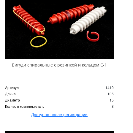
Бигуди спиральные с резинкой и кольцом С-1
Артикул
1419
Длина
105
Диаметр
15
Кол-во в комплекте шт.
8
Доступно после регистрации