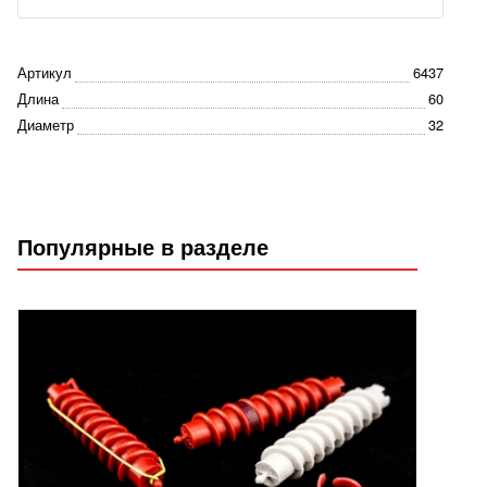
Артикул
6437
Длина
60
Диаметр
32
Популярные в разделе