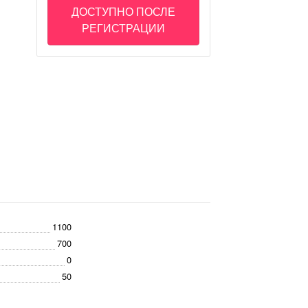
ДОСТУПНО ПОСЛЕ
РЕГИСТРАЦИИ
1100
700
0
50