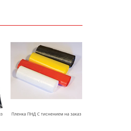
из
Пленка ПНД С тиснением на заказ