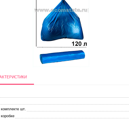
АКТЕРИСТИКИ
 комплекте шт.
 коробке