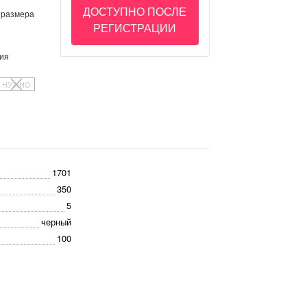
ДОСТУПНО ПОСЛЕ
 размера
РЕГИСТРАЦИИ
ия
НУЖНО
1701
350
5
черный
100