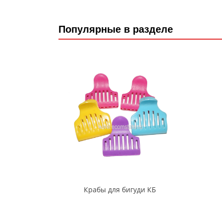
Популярные в разделе
Крабы для бигуди КБ