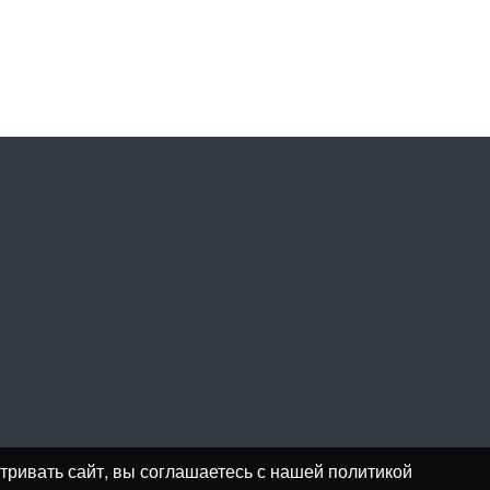
тривать сайт, вы соглашаетесь с нашей политикой