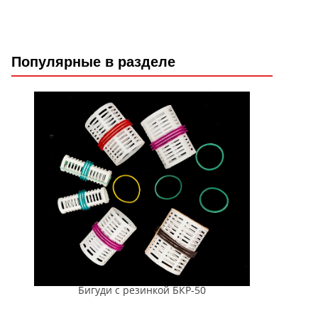
Популярные в разделе
Бигуди с резинкой БКР-50