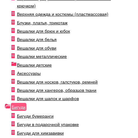
крючком)
Верхняя одежда и костюмы (пластмассовая)
Блузки, платья, трикотаж
Вешалки для брюк и юбок
Вешалки для белья
Вешалки для обуви
Вешалки металлические
Вешалки детские
Аксессуары
Вешалки для носков, галстуков, ремней
Вешалки для хангеров, образцов ткани
Вешалки для шапок и шарфов
Бигуди
Бигуди бумеранги
Бигуди в подарочной упаковке
Бигуди для химзавивки