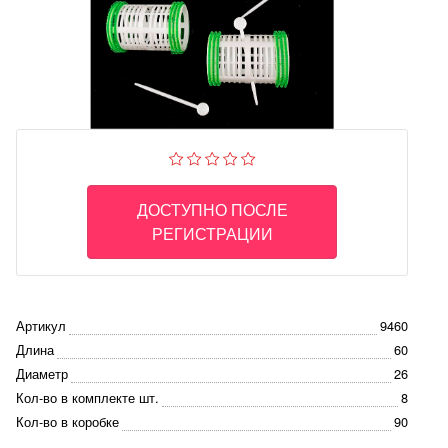
ДОСТУПНО ПОСЛЕ
РЕГИСТРАЦИИ
Артикул
9460
Длина
60
Диаметр
26
Кол-во в комплекте шт.
8
Кол-во в коробке
90