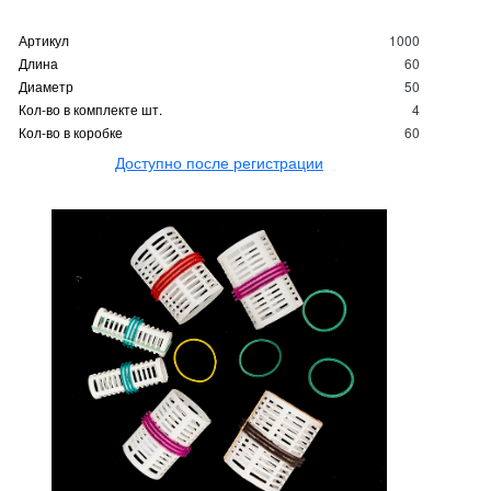
Артикул
1000
Длина
60
Диаметр
50
Кол-во в комплекте шт.
4
Кол-во в коробке
60
Доступно после регистрации