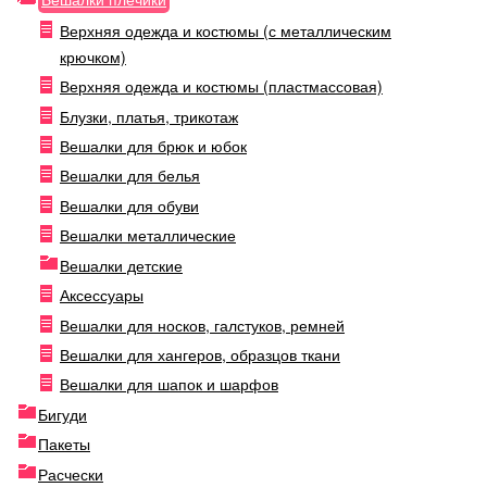
Верхняя одежда и костюмы (с металлическим
крючком)
Верхняя одежда и костюмы (пластмассовая)
Блузки, платья, трикотаж
Вешалки для брюк и юбок
Вешалки для белья
Вешалки для обуви
Вешалки металлические
Вешалки детские
Аксессуары
Вешалки для носков, галстуков, ремней
Вешалки для хангеров, образцов ткани
Вешалки для шапок и шарфов
Бигуди
Пакеты
Расчески