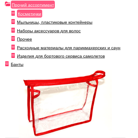
Прочий ассортимент
Косметички
Мыльницы, пластиковые контейнеры
Наборы аксессуаров для волос
Прочее
Расходные материалы для парикмахерских и саун
Изделия для бортового сервиса самолетов
Банты