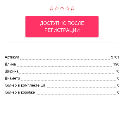
ДОСТУПНО ПОСЛЕ
РЕГИСТРАЦИИ
Артикул
3701
Длина
190
Ширина
70
Диаметр
0
Кол-во в комплекте шт.
0
Кол-во в коробке
0