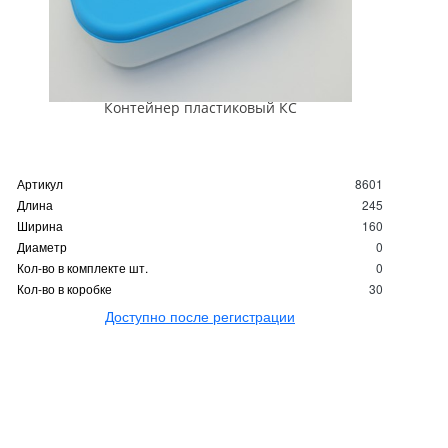
Контейнер пластиковый КС
Артикул
8601
Длина
245
Ширина
160
Диаметр
0
Кол-во в комплекте шт.
0
Кол-во в коробке
30
Доступно после регистрации