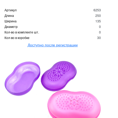
Артикул
6253
Длина
250
Ширина
135
Диаметр
0
Кол-во в комплекте шт.
0
Кол-во в коробке
30
Доступно после регистрации