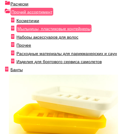
Расчески
Прочий ассортимент
Косметички
Мыльницы, пластиковые контейнеры
Наборы аксессуаров для волос
Прочее
Расходные материалы для парикмахерских и саун
Изделия для бортового сервиса самолетов
Банты