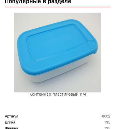
Популярные в разделе
Контейнер пластиковый КМ
Артикул
8602
Длина
195
Ширина
125