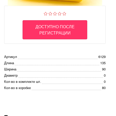
ДОСТУПНО ПОСЛЕ
РЕГИСТРАЦИИ
Артикул
6129
Длина
135
Ширина
90
Диаметр
0
Кол-во в комплекте шт.
0
Кол-во в коробке
80