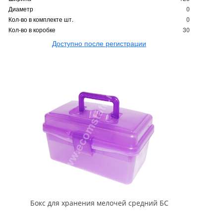
Диаметр
0
Кол-во в комплекте шт.
0
Кол-во в коробке
30
Доступно после регистрации
Бокс для хранения мелочей средний БС