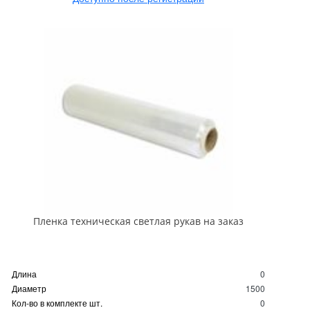
Пленка техническая светлая рукав на заказ
Длина
0
Диаметр
1500
Кол-во в комплекте шт.
0