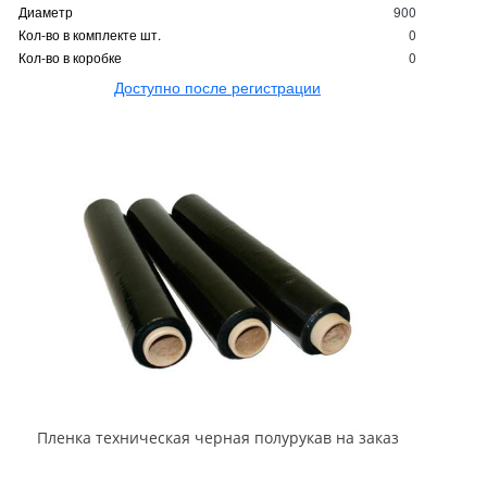
Диаметр
900
Кол-во в комплекте шт.
0
Кол-во в коробке
0
Доступно после регистрации
Пленка техническая черная полурукав на заказ