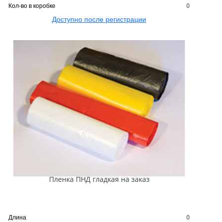
Кол-во в коробке
0
Доступно после регистрации
Пленка ПНД гладкая на заказ
Длина
0