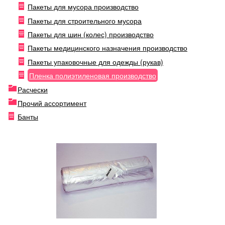
Пакеты для мусора производство
Пакеты для строительного мусора
Пакеты для шин (колес) производство
Пакеты медицинского назначения производство
Пакеты упаковочные для одежды (рукав)
Пленка полиэтиленовая производство
Расчески
Прочий ассортимент
Банты