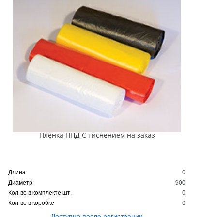
Пленка ПНД С тиснением на заказ
Длина
0
Диаметр
900
Кол-во в комплекте шт.
0
Кол-во в коробке
0
Доступно после регистрации