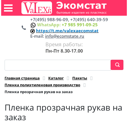
+7(495) 988-96-09, +7(495) 640-39-59
WhatsApp:
+7 985 991-09-25
https://t.me/valexaecomstat
E-mail:
info@ecomstate.ru
Время работы:
Пн-Пт 8.30-17.00
Главная страница
Каталог
Пакеты
Пленка полиэтиленовая производство
Пленка прозрачная рукав на заказ
Пленка прозрачная рукав на
заказ