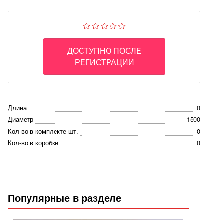
ДОСТУПНО ПОСЛЕ
РЕГИСТРАЦИИ
Длина
0
Диаметр
1500
Кол-во в комплекте шт.
0
Кол-во в коробке
0
Популярные в разделе