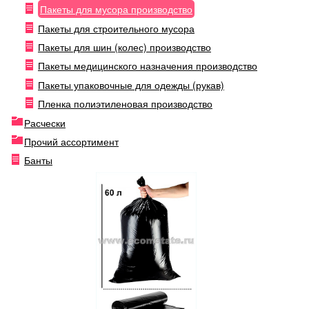
Пакеты для мусора производство
Пакеты для строительного мусора
Пакеты для шин (колес) производство
Пакеты медицинского назначения производство
Пакеты упаковочные для одежды (рукав)
Пленка полиэтиленовая производство
Расчески
Прочий ассортимент
Банты