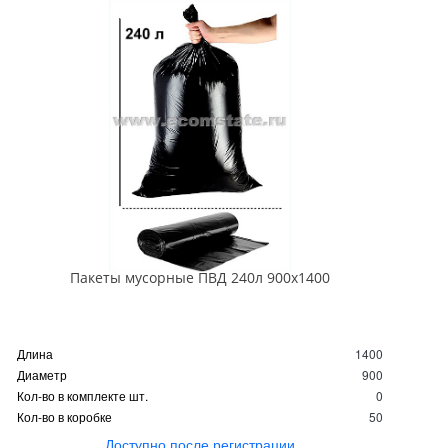
Пакеты мусорные ПВД 240л 900х1400
Длина
1400
Диаметр
900
Кол-во в комплекте шт.
0
Кол-во в коробке
50
Доступно после регистрации