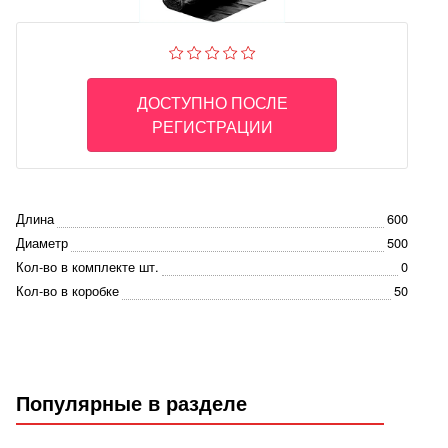
ДОСТУПНО ПОСЛЕ
РЕГИСТРАЦИИ
Длина
600
Диаметр
500
Кол-во в комплекте шт.
0
Кол-во в коробке
50
Популярные в разделе