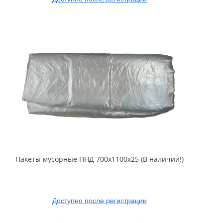
Пакеты мусорные ПНД 700x1100x25 (В наличии!)
Доступно после регистрации