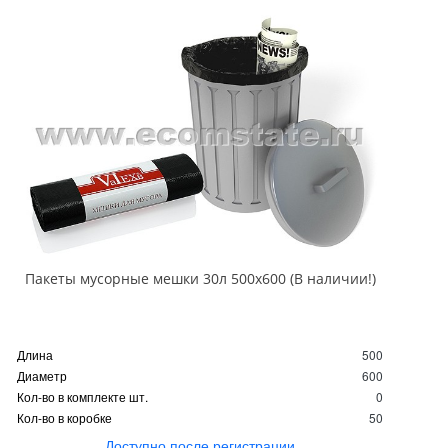
Пакеты мусорные мешки 30л 500х600 (В наличии!)
Длина
500
Диаметр
600
Кол-во в комплекте шт.
0
Кол-во в коробке
50
Доступно после регистрации