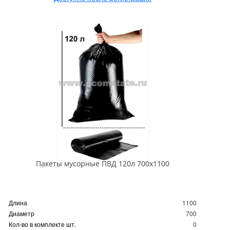
Пакеты мусорные ПВД 120л 700х1100
Длина
1100
Диаметр
700
Кол-во в комплекте шт.
0