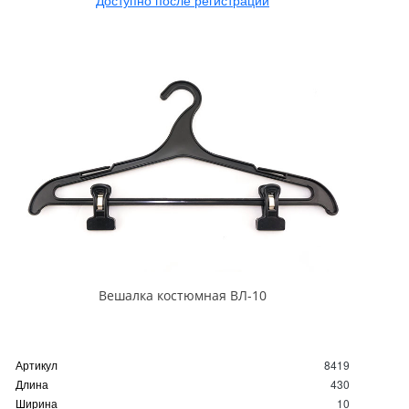
Доступно после регистрации
Вешалка костюмная ВЛ-10
Артикул
8419
Длина
430
Ширина
10