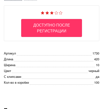
ДОСТУПНО ПОСЛЕ
РЕГИСТРАЦИИ
Артикул
1730
Длина
420
Ширина
10
Цвет
черный
С клипсами
да
Кол-во в коробке
100