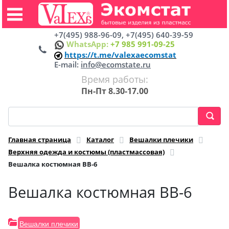
+7(495) 988-96-09, +7(495) 640-39-59
WhatsApp:
+7 985 991-09-25
https://t.me/valexaecomstat
E-mail:
info@ecomstate.ru
Время работы:
Пн-Пт 8.30-17.00
Главная страница
Каталог
Вешалки плечики
Верхняя одежда и костюмы (пластмассовая)
Вешалка костюмная ВВ-6
Вешалка костюмная ВВ-6
Вешалки плечики