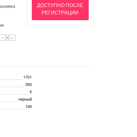
ДОСТУПНО ПОСЛЕ
 размера
РЕГИСТРАЦИИ
ия
НУЖНО
1701
350
5
черный
100