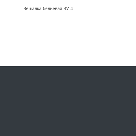
Вешалка бельевая ВУ-4