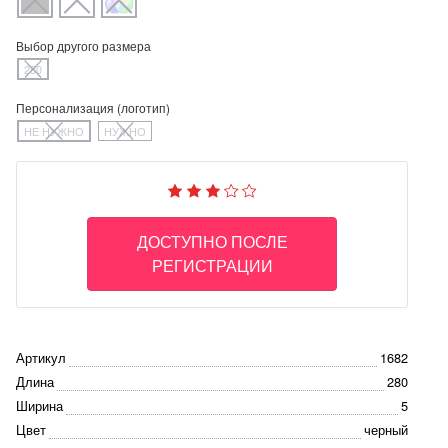
Выбор другого размера
280
Персонализация (логотип)
НЕ НУЖНО
НУЖНО
ДОСТУПНО ПОСЛЕ
РЕГИСТРАЦИИ
Артикул
1682
Длина
280
Ширина
5
Цвет
черный