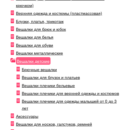
крючком)
Верхняя одежда и костюмы (пластмассовая)
Блузки, платья, трикотаж
Вешалки для брюк и юбок
Вешалки для белья
Вешалки для обуви
Вешалки металлические
Вешалки детские
Брючные вешалки
Вешалки для блузок и платьев
Вешалки плечики бельевые
Вешалки плечики для верхней одежды и костюмов
Вешалки плечики для одежды малышей от 0 до 3
лет
Аксессуары
Вешалки для носков, галстуков, ремней