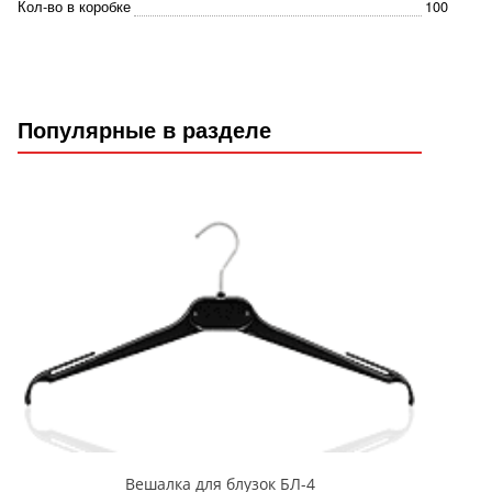
Кол-во в коробке
100
Популярные в разделе
Вешалка для блузок БЛ-4