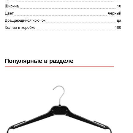
Ширина
10
Цвет
черный
Вращающийся крючок
да
Кол-во в коробке
100
Популярные в разделе