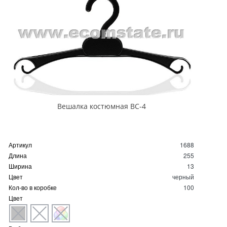
Вешалка костюмная ВС-4
Артикул
1688
Длина
255
Ширина
13
Цвет
черный
Кол-во в коробке
100
Цвет