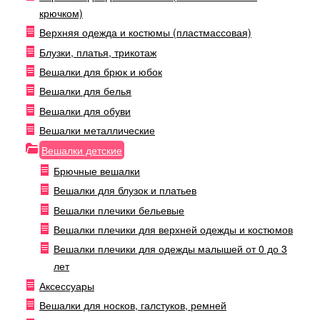
крючком)
Верхняя одежда и костюмы (пластмассовая)
Блузки, платья, трикотаж
Вешалки для брюк и юбок
Вешалки для белья
Вешалки для обуви
Вешалки металлические
Вешалки детские
Брючные вешалки
Вешалки для блузок и платьев
Вешалки плечики бельевые
Вешалки плечики для верхней одежды и костюмов
Вешалки плечики для одежды малышей от 0 до 3
лет
Аксессуары
Вешалки для носков, галстуков, ремней