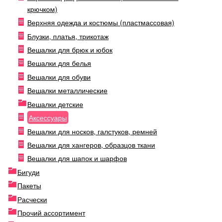
крючком)
Верхняя одежда и костюмы (пластмассовая)
Блузки, платья, трикотаж
Вешалки для брюк и юбок
Вешалки для белья
Вешалки для обуви
Вешалки металлические
Вешалки детские
Аксессуары
Вешалки для носков, галстуков, ремней
Вешалки для хангеров, образцов ткани
Вешалки для шапок и шарфов
Бигуди
Пакеты
Расчески
Прочий ассортимент