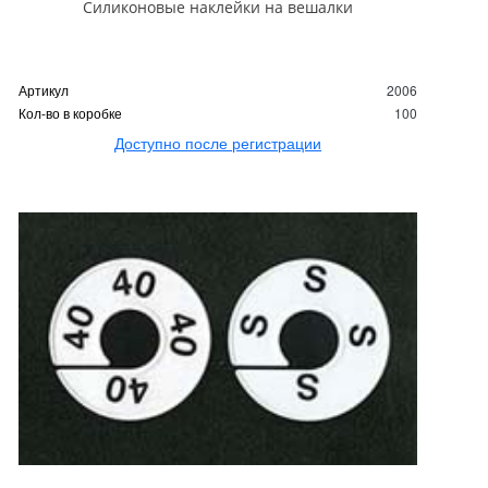
Силиконовые наклейки на вешалки
Артикул
2006
Кол-во в коробке
100
Доступно после регистрации