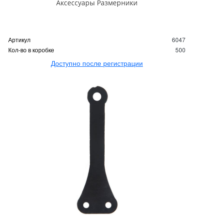
Аксессуары Размерники
Артикул
6047
Кол-во в коробке
500
Доступно после регистрации