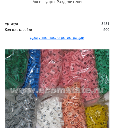
Аксессуары Разделители
Артикул
3481
Кол-во в коробке
500
Доступно после регистрации