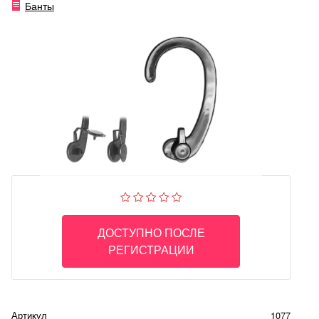
Банты
ДОСТУПНО ПОСЛЕ
РЕГИСТРАЦИИ
Артикул
1077