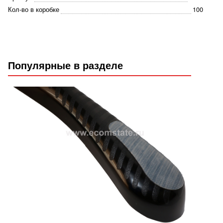
Кол-во в коробке
100
Популярные в разделе