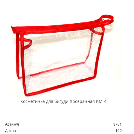
Косметичка для бигуди прозрачная КМ-4
Артикул
3701
Длина
190