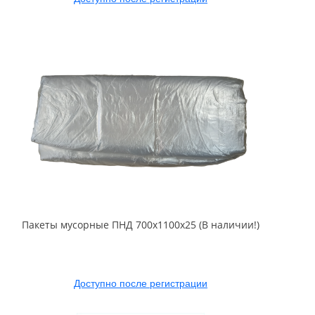
Пакеты мусорные ПНД 700x1100x25 (В наличии!)
Доступно после регистрации