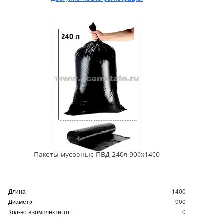
Пакеты мусорные ПВД 240л 900х1400
Длина
1400
Диаметр
900
Кол-во в комплекте шт.
0