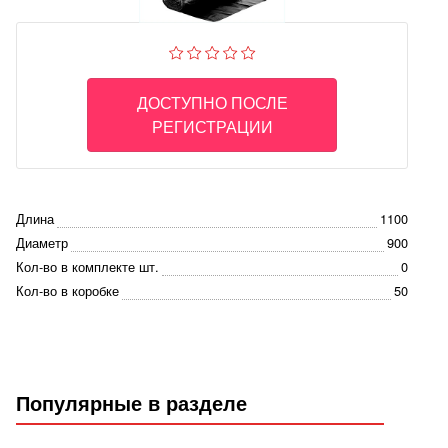
ДОСТУПНО ПОСЛЕ
РЕГИСТРАЦИИ
Длина
1100
Диаметр
900
Кол-во в комплекте шт.
0
Кол-во в коробке
50
Популярные в разделе