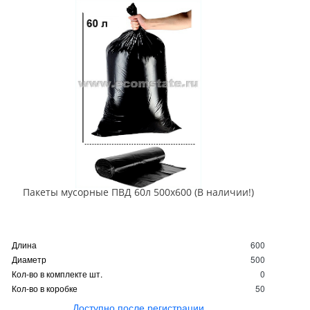
Пакеты мусорные ПВД 60л 500х600 (В наличии!)
Длина
600
Диаметр
500
Кол-во в комплекте шт.
0
Кол-во в коробке
50
Доступно после регистрации