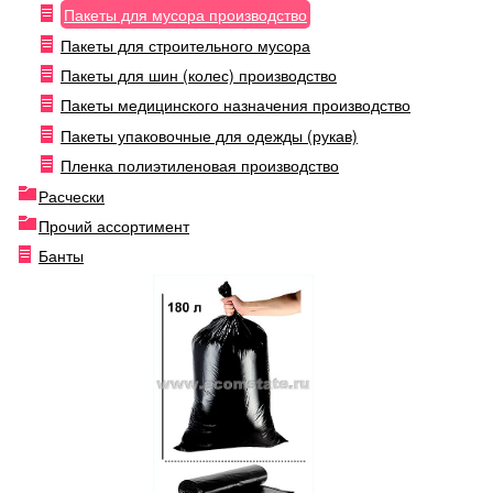
Пакеты для мусора производство
Пакеты для строительного мусора
Пакеты для шин (колес) производство
Пакеты медицинского назначения производство
Пакеты упаковочные для одежды (рукав)
Пленка полиэтиленовая производство
Расчески
Прочий ассортимент
Банты