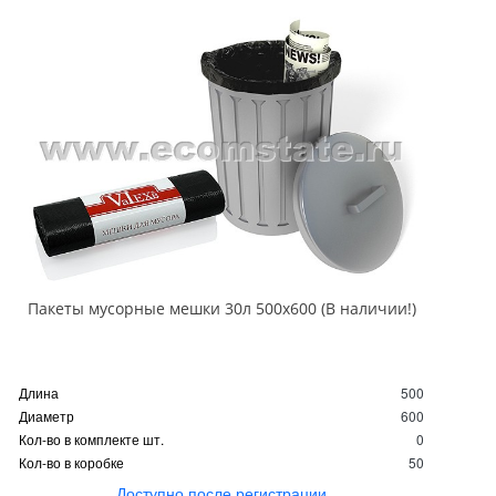
Пакеты мусорные мешки 30л 500х600 (В наличии!)
Длина
500
Диаметр
600
Кол-во в комплекте шт.
0
Кол-во в коробке
50
Доступно после регистрации